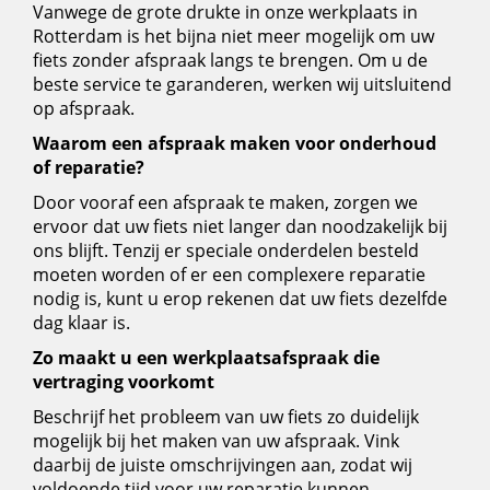
Vanwege de grote drukte in onze werkplaats in
Rotterdam is het bijna niet meer mogelijk om uw
fiets zonder afspraak langs te brengen. Om u de
beste service te garanderen, werken wij uitsluitend
op afspraak.
Waarom een afspraak maken voor onderhoud
of reparatie?
Door vooraf een afspraak te maken, zorgen we
ervoor dat uw fiets niet langer dan noodzakelijk bij
ons blijft. Tenzij er speciale onderdelen besteld
moeten worden of er een complexere reparatie
nodig is, kunt u erop rekenen dat uw fiets dezelfde
dag klaar is.
Zo maakt u een werkplaatsafspraak die
vertraging voorkomt
Beschrijf het probleem van uw fiets zo duidelijk
mogelijk bij het maken van uw afspraak. Vink
daarbij de juiste omschrijvingen aan, zodat wij
voldoende tijd voor uw reparatie kunnen