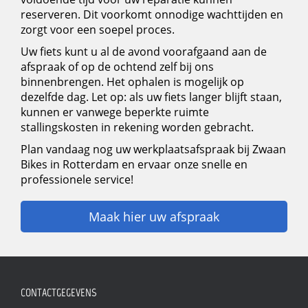
reserveren. Dit voorkomt onnodige wachttijden en
zorgt voor een soepel proces.
Uw fiets kunt u al de avond voorafgaand aan de
afspraak of op de ochtend zelf bij ons
binnenbrengen. Het ophalen is mogelijk op
dezelfde dag. Let op: als uw fiets langer blijft staan,
kunnen er vanwege beperkte ruimte
stallingskosten in rekening worden gebracht.
Plan vandaag nog uw werkplaatsafspraak bij Zwaan
Bikes in Rotterdam en ervaar onze snelle en
professionele service!
Maak hier uw afspraak
CONTACTGEGEVENS