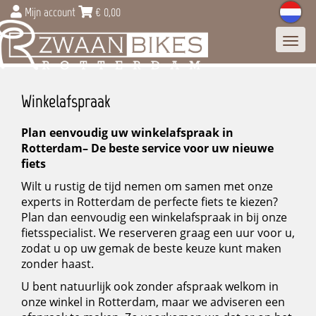
Mijn account
€
0,00
Toggl
navig
Winkelafspraak
Plan eenvoudig uw winkelafspraak in
Rotterdam– De beste service voor uw nieuwe
fiets
Wilt u rustig de tijd nemen om samen met onze
experts in Rotterdam de perfecte fiets te kiezen?
Plan dan eenvoudig een winkelafspraak in bij onze
fietsspecialist. We reserveren graag een uur voor u,
zodat u op uw gemak de beste keuze kunt maken
zonder haast.
U bent natuurlijk ook zonder afspraak welkom in
onze winkel in Rotterdam, maar we adviseren een