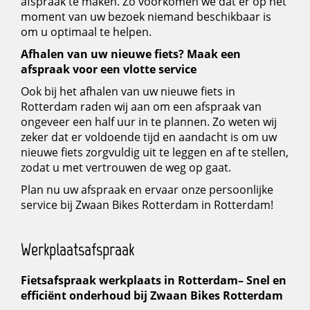
afspraak te maken. Zo voorkomen we dat er op het
moment van uw bezoek niemand beschikbaar is
om u optimaal te helpen.
Afhalen van uw nieuwe fiets? Maak een
afspraak voor een vlotte service
Ook bij het afhalen van uw nieuwe fiets in
Rotterdam raden wij aan om een afspraak van
ongeveer een half uur in te plannen. Zo weten wij
zeker dat er voldoende tijd en aandacht is om uw
nieuwe fiets zorgvuldig uit te leggen en af te stellen,
zodat u met vertrouwen de weg op gaat.
Plan nu uw afspraak en ervaar onze persoonlijke
service bij Zwaan Bikes Rotterdam in Rotterdam!
Werkplaatsafspraak
Fietsafspraak werkplaats in Rotterdam– Snel en
efficiënt onderhoud bij Zwaan Bikes Rotterdam