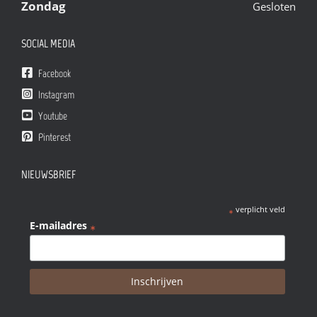
Zondag
Gesloten
SOCIAL MEDIA
Facebook
Instagram
Youtube
Pinterest
NIEUWSBRIEF
verplicht veld
*
E-mailadres
*