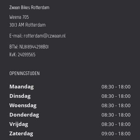
Zwaan Bikes Rotterdam
Weena 705
3013 AM
Rotterdam
E-mail:
rotterdam@czwaan.nl
BTW: NL818944298B01
KvK: 24099565
OPENINGSTIJDEN
Maandag
08:30 - 18:00
Dinsdag
08:30 - 18:00
Woensdag
08:30 - 18:00
Donderdag
08:30 - 18:00
Vrijdag
08:30 - 18:00
Zaterdag
09:00 - 18:00