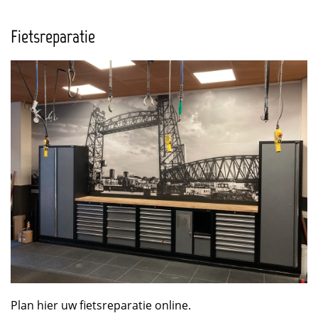
Fietsreparatie
Plan hier uw fietsreparatie online.