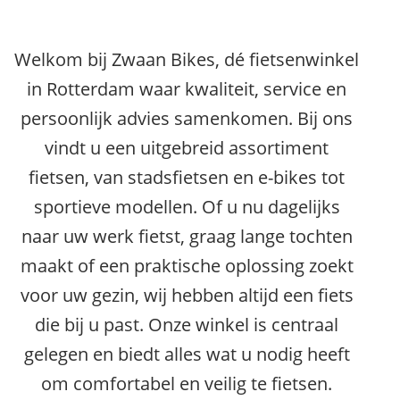
Welkom bij Zwaan Bikes, dé fietsenwinkel
in Rotterdam waar kwaliteit, service en
persoonlijk advies samenkomen. Bij ons
vindt u een uitgebreid assortiment
fietsen, van stadsfietsen en e-bikes tot
sportieve modellen. Of u nu dagelijks
naar uw werk fietst, graag lange tochten
maakt of een praktische oplossing zoekt
voor uw gezin, wij hebben altijd een fiets
die bij u past. Onze winkel is centraal
gelegen en biedt alles wat u nodig heeft
om comfortabel en veilig te fietsen.