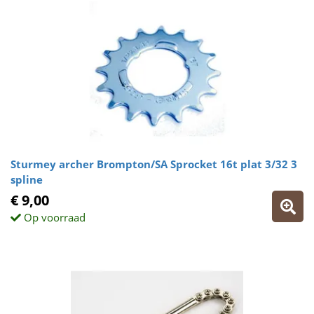
Sturmey archer Brompton/SA Sprocket 16t plat 3/32 3
spline
€ 9,00
Op voorraad