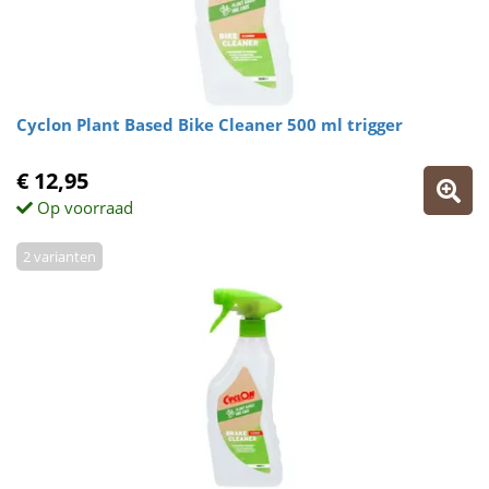
Cyclon Plant Based Bike Cleaner 500 ml trigger
€ 12,95
Op voorraad
2 varianten