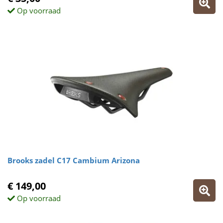
Op voorraad
Brooks zadel C17 Cambium Arizona
€ 149,00
Op voorraad