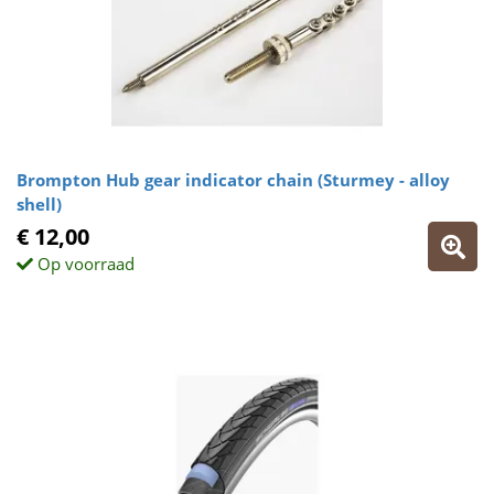
Brompton Hub gear indicator chain (Sturmey - alloy
shell)
€ 12,00
Op voorraad