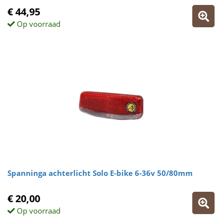
€ 44,95
Op voorraad
Spanninga achterlicht Solo E-bike 6-36v 50/80mm
€ 20,00
Op voorraad