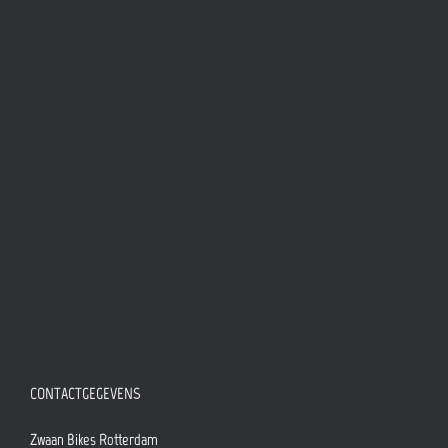
CONTACTGEGEVENS
Zwaan Bikes Rotterdam