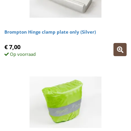
Brompton Hinge clamp plate only (Silver)
€ 7,00
Op voorraad