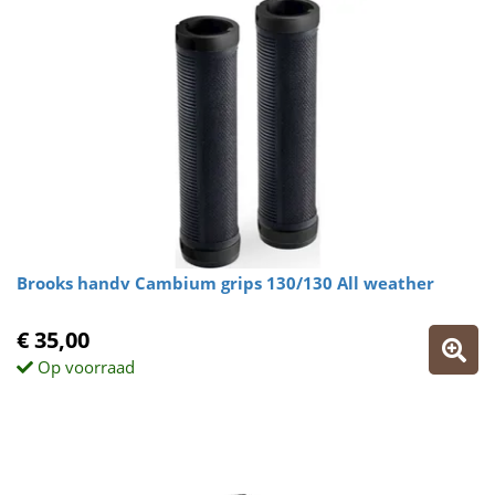
Brooks handv Cambium grips 130/130 All weather
€ 35,00
Op voorraad