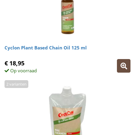
Cyclon Plant Based Chain Oil 125 ml
€ 18,95
Op voorraad
2 varianten