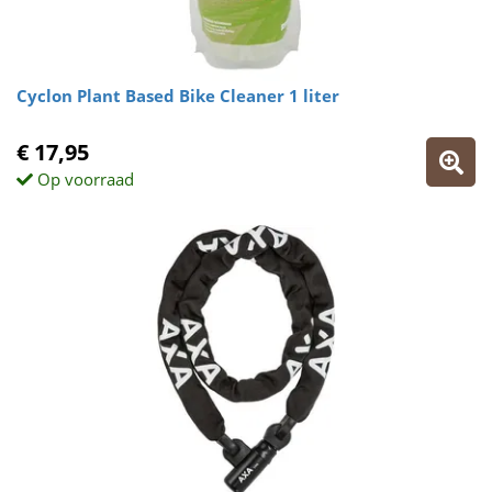
Cyclon Plant Based Bike Cleaner 1 liter
€ 17,95
Op voorraad