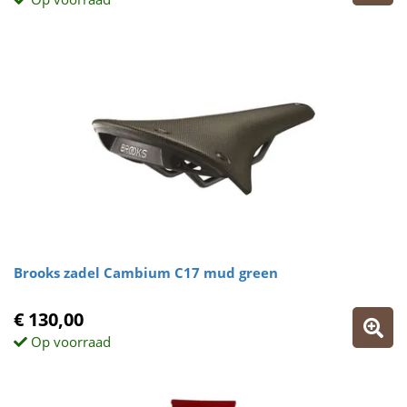
Brooks zadel Cambium C17 mud green
€ 130,00
Op voorraad