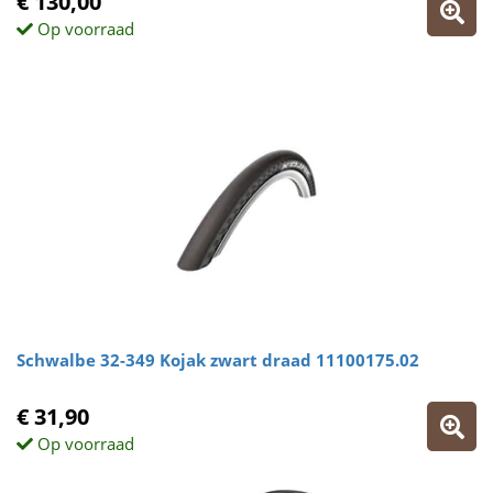
€ 130,00
Op voorraad
Schwalbe 32-349 Kojak zwart draad 11100175.02
€ 31,90
Op voorraad