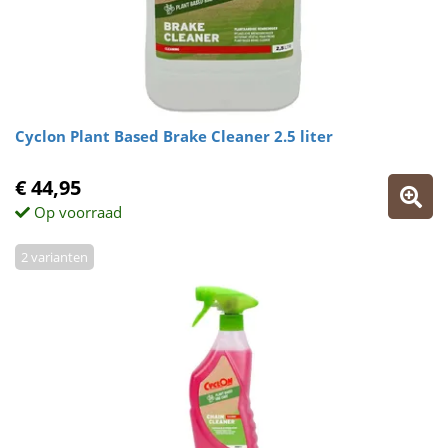
Cyclon Plant Based Brake Cleaner 2.5 liter
€ 44,95
Op voorraad
2 varianten