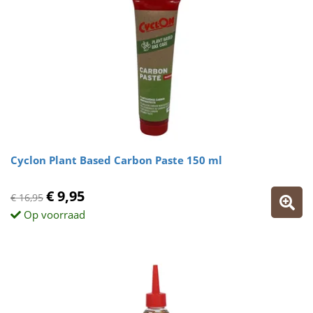
Cyclon Plant Based Carbon Paste 150 ml
€ 9,95
€ 16,95
Op voorraad