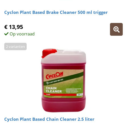
Cyclon Plant Based Brake Cleaner 500 ml trigger
€ 13,95
Op voorraad
2 varianten
Cyclon Plant Based Chain Cleaner 2.5 liter