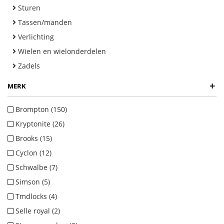
Sturen
Tassen/manden
Verlichting
Wielen en wielonderdelen
Zadels
+
MERK
Brompton (150)
Kryptonite (26)
Brooks (15)
Cyclon (12)
Schwalbe (7)
Simson (5)
Tmdlocks (4)
Selle royal (2)