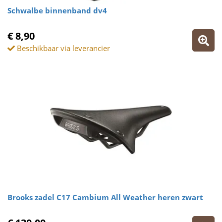
Schwalbe binnenband dv4
€ 8,90
Beschikbaar via leverancier
Brooks zadel C17 Cambium All Weather heren zwart