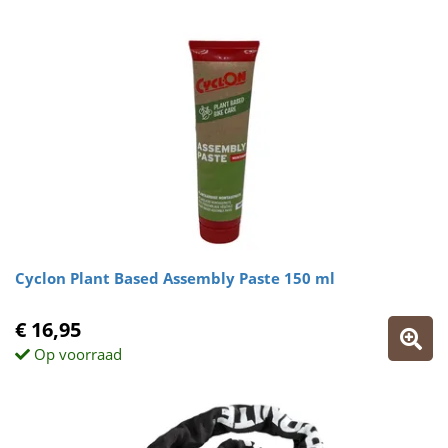
Cyclon Plant Based Assembly Paste 150 ml
€ 16,95
Op voorraad