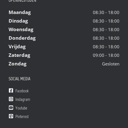
OPENINGSTIJDEN
Maandag
08:30 - 18:00
Dinsdag
08:30 - 18:00
Woensdag
08:30 - 18:00
Donderdag
08:30 - 18:00
Vrijdag
08:30 - 18:00
Zaterdag
09:00 - 18:00
Zondag
Gesloten
SOCIAL MEDIA
Facebook
Instagram
Youtube
Pinterest