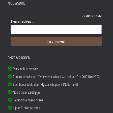
NIEUWSBRIEF
verplicht veld
*
E-mailadres
*
ONZE WAARDEN
Persoonlijke service
Genomineerd voor "Tweewieler winkel van het jaar" in 2019 t/m 2022
Best beoordeeld door Mysteryshoppers (Nederland)
Nooit meer Zadelpijn
Fietsoplossingen Forens
5 jaar E-bike garantie