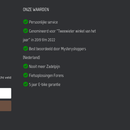
ONZE WAARDEN
Persoonlijke service
Genomineerd voor "Tweewieler winkel van het
jaar" in 2019 t/m 2022
Best beoordeeld door Mysteryshoppers
(Nederland)
Nooit meer Zadelpijn
Fietsoplossingen Forens
cht veld
5 jaar E-bike garantie