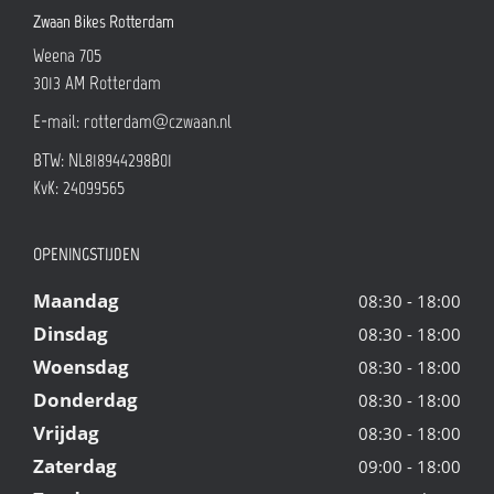
Zwaan Bikes Rotterdam
Weena 705
3013 AM
Rotterdam
E-mail:
rotterdam@czwaan.nl
BTW: NL818944298B01
KvK: 24099565
OPENINGSTIJDEN
Maandag
08:30 - 18:00
Dinsdag
08:30 - 18:00
Woensdag
08:30 - 18:00
Donderdag
08:30 - 18:00
Vrijdag
08:30 - 18:00
Zaterdag
09:00 - 18:00