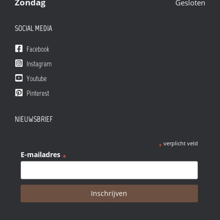
Zondag
Gesloten
SOCIAL MEDIA
Facebook
Instagram
Youtube
Pinterest
NIEUWSBRIEF
verplicht veld
*
E-mailadres
*