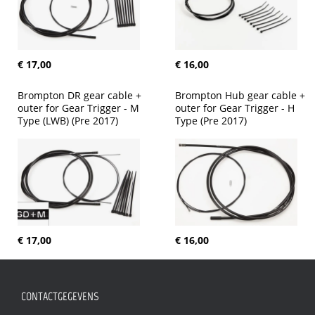
€ 17,00
€ 16,00
Brompton DR gear cable + 
Brompton Hub gear cable + 
outer for Gear Trigger - M 
outer for Gear Trigger - H 
Type (LWB) (Pre 2017)
Type (Pre 2017)
€ 17,00
€ 16,00
CONTACTGEGEVENS