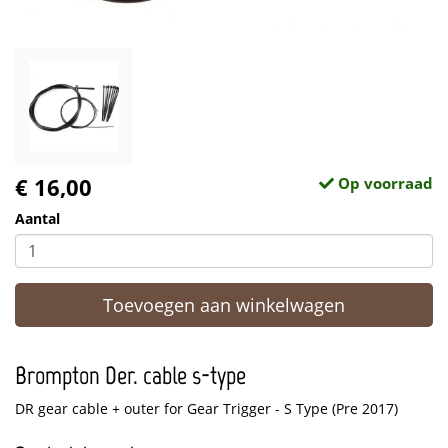
€ 16,00
Op voorraad
Aantal
Toevoegen aan winkelwagen
Brompton Der. cable s-type
DR gear cable + outer for Gear Trigger - S Type (Pre 2017)