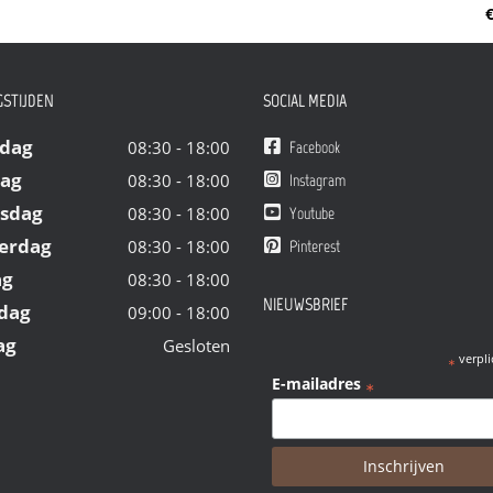
€
STIJDEN
SOCIAL MEDIA
dag
08:30 - 18:00
Facebook
dag
08:30 - 18:00
Instagram
sdag
08:30 - 18:00
Youtube
erdag
08:30 - 18:00
Pinterest
ag
08:30 - 18:00
NIEUWSBRIEF
dag
09:00 - 18:00
ag
Gesloten
verpli
*
E-mailadres
*