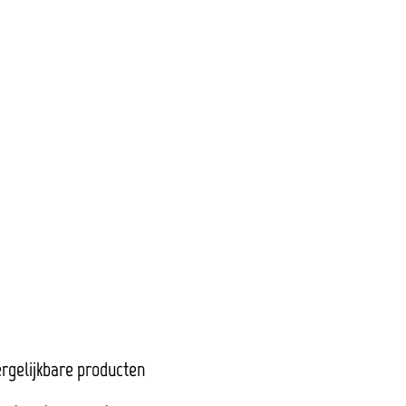
rgelijkbare producten