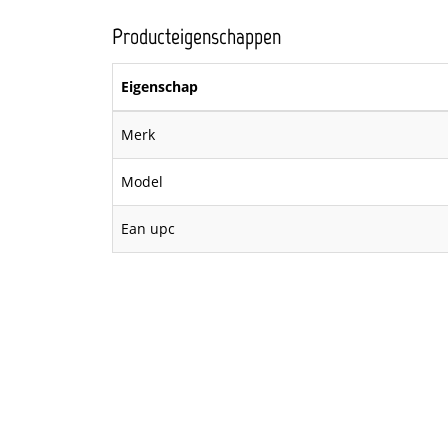
Producteigenschappen
Eigenschap
Merk
Model
Ean upc