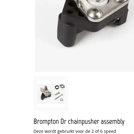
Brompton Dr chainpusher assembly
Deze wordt gebruikt voor de 2 of 6 speed