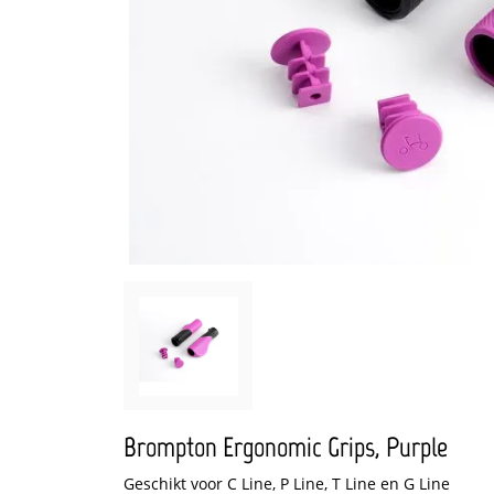
Brompton Ergonomic Grips, Purple
Geschikt voor C Line, P Line, T Line en G Line