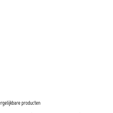
rgelijkbare producten