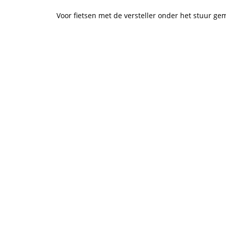
Voor fietsen met de versteller onder het stuur 