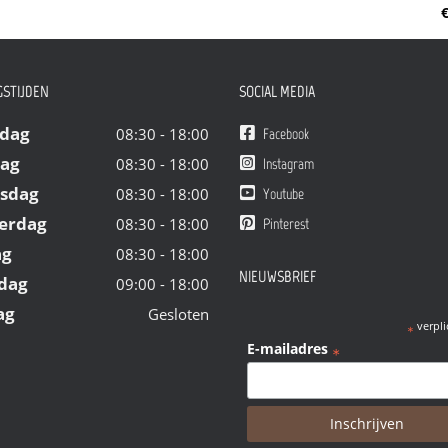
€
STIJDEN
SOCIAL MEDIA
dag
08:30 - 18:00
Facebook
dag
08:30 - 18:00
Instagram
sdag
08:30 - 18:00
Youtube
erdag
08:30 - 18:00
Pinterest
ag
08:30 - 18:00
NIEUWSBRIEF
dag
09:00 - 18:00
ag
Gesloten
verpli
*
E-mailadres
*