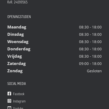
KvK: 24099565
OPENINGSTIJDEN
Maandag
08:30 - 18:00
Dinsdag
08:30 - 18:00
Woensdag
08:30 - 18:00
Donderdag
08:30 - 18:00
Vrijdag
08:30 - 18:00
Zaterdag
09:00 - 18:00
Zondag
Gesloten
SOCIAL MEDIA
Facebook
Instagram
Youtube