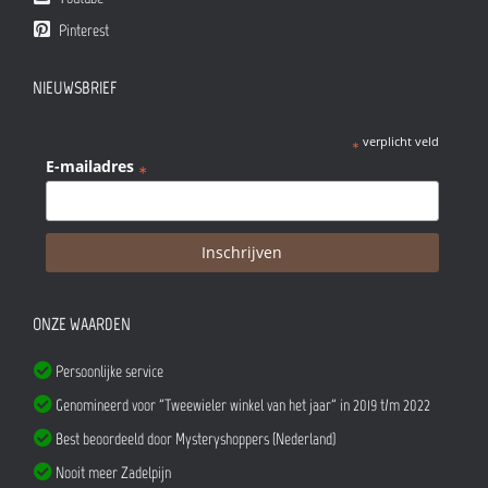
Pinterest
NIEUWSBRIEF
verplicht veld
*
E-mailadres
*
ONZE WAARDEN
Persoonlijke service
Genomineerd voor "Tweewieler winkel van het jaar" in 2019 t/m 2022
Best beoordeeld door Mysteryshoppers (Nederland)
Nooit meer Zadelpijn