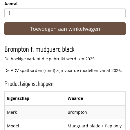
Aantal
Toevoegen aan winkelwagen
Brompton f. mudguard black
De hoekige variant die gebruikt werd t/m 2025.
De ADV spatborden (rond) zijn voor de modellen vanaf 2026.
Producteigenschappen
Eigenschap
Waarde
Merk
Brompton
Model
Mudguard blade + flap only