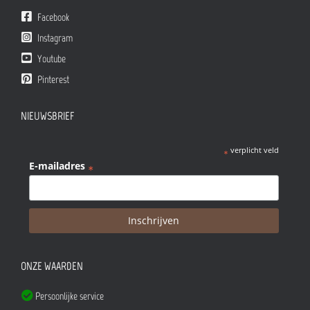
Facebook
Instagram
Youtube
Pinterest
NIEUWSBRIEF
verplicht veld
*
E-mailadres
*
ONZE WAARDEN
Persoonlijke service