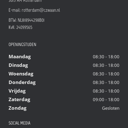
E-mail:
rotterdam@czwaan.nl
BTW: NL818944298B01
KvK: 24099565
OPENINGSTIJDEN
Maandag
08:30 - 18:00
Dinsdag
08:30 - 18:00
Woensdag
08:30 - 18:00
Donderdag
08:30 - 18:00
Vrijdag
08:30 - 18:00
Zaterdag
09:00 - 18:00
Zondag
Gesloten
SOCIAL MEDIA