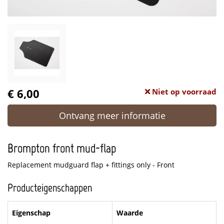
€ 6,00
Niet op voorraad
Ontvang meer informatie
Brompton front mud-flap
Replacement mudguard flap + fittings only - Front
Producteigenschappen
Eigenschap
Waarde