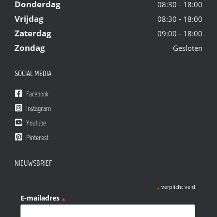
Donderdag
08:30 - 18:00
Vrijdag
08:30 - 18:00
Zaterdag
09:00 - 18:00
Zondag
Gesloten
SOCIAL MEDIA
Facebook
Instagram
Youtube
Pinterest
NIEUWSBRIEF
verplicht veld
*
E-mailadres
*