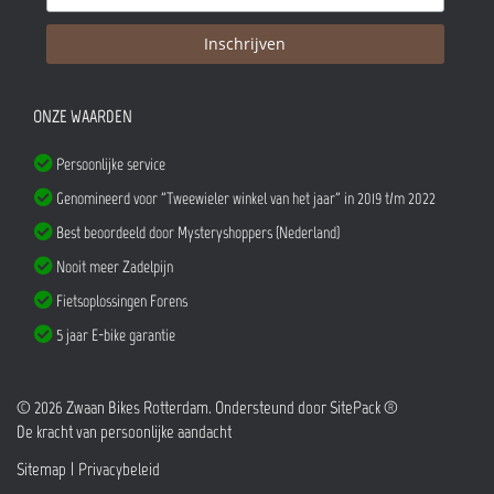
ONZE WAARDEN
Persoonlijke service
Genomineerd voor "Tweewieler winkel van het jaar" in 2019 t/m 2022
Best beoordeeld door Mysteryshoppers (Nederland)
Nooit meer Zadelpijn
Fietsoplossingen Forens
5 jaar E-bike garantie
© 2026 Zwaan Bikes Rotterdam. Ondersteund door
SitePack ®
De kracht van persoonlijke aandacht
Sitemap
Privacybeleid