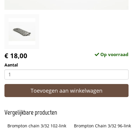
€ 18,00
Op voorraad
Aantal
Toevoegen aan winkelwagen
Vergelijkbare producten
Brompton chain 3/32 102-link
Brompton Chain 3/32 96-link