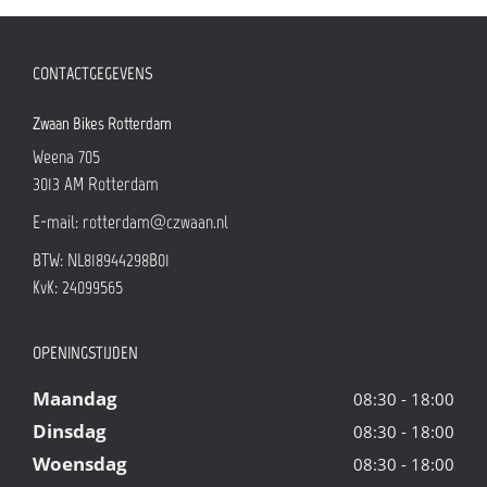
CONTACTGEGEVENS
Zwaan Bikes Rotterdam
Weena 705
3013 AM
Rotterdam
E-mail:
rotterdam@czwaan.nl
BTW: NL818944298B01
KvK: 24099565
OPENINGSTIJDEN
Maandag
08:30 - 18:00
Dinsdag
08:30 - 18:00
Woensdag
08:30 - 18:00