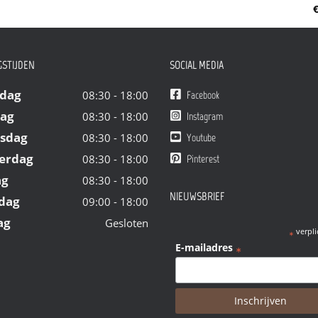
€
STIJDEN
SOCIAL MEDIA
dag
08:30 - 18:00
Facebook
dag
08:30 - 18:00
Instagram
sdag
08:30 - 18:00
Youtube
erdag
08:30 - 18:00
Pinterest
ag
08:30 - 18:00
NIEUWSBRIEF
dag
09:00 - 18:00
ag
Gesloten
verpli
*
E-mailadres
*