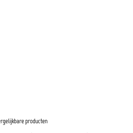
rgelijkbare producten