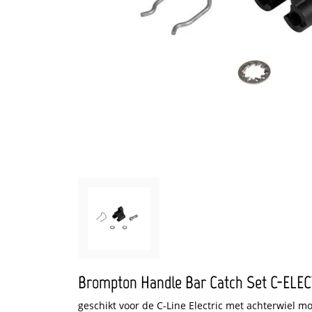
Brompton Handle Bar Catch Set C-ELE
geschikt voor de C-Line Electric met achterwiel mo