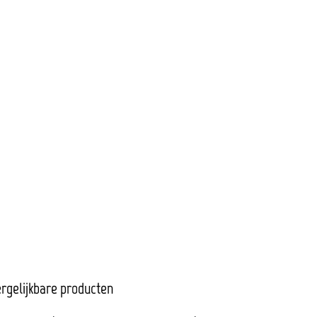
rgelijkbare producten