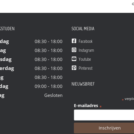
€
STIJDEN
SOCIAL MEDIA
dag
08:30 - 18:00
Facebook
dag
08:30 - 18:00
Instagram
sdag
08:30 - 18:00
Youtube
erdag
08:30 - 18:00
Pinterest
ag
08:30 - 18:00
NIEUWSBRIEF
dag
09:00 - 18:00
ag
Gesloten
verpli
*
E-mailadres
*