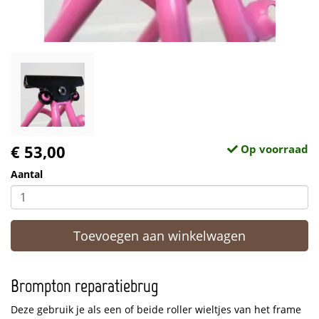
€ 53,00
Op voorraad
Aantal
Toevoegen aan winkelwagen
Brompton reparatiebrug
Deze gebruik je als een of beide roller wieltjes van het frame