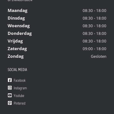
Maandag
08:30 - 18:00
Dinsdag
08:30 - 18:00
Woensdag
08:30 - 18:00
Donderdag
08:30 - 18:00
Vrijdag
08:30 - 18:00
Zaterdag
09:00 - 18:00
Zondag
Gesloten
SOCIAL MEDIA
Facebook
Instagram
Youtube
Pinterest