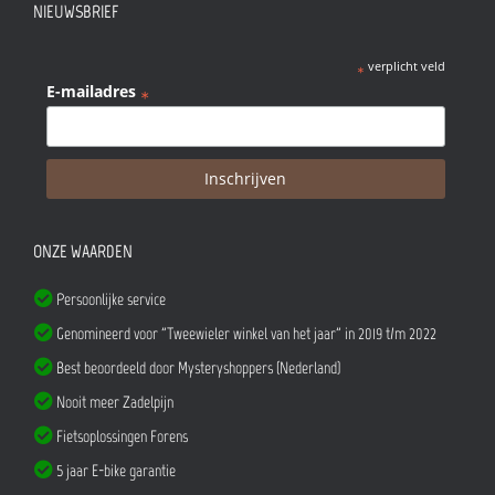
NIEUWSBRIEF
verplicht veld
*
E-mailadres
*
ONZE WAARDEN
Persoonlijke service
Genomineerd voor "Tweewieler winkel van het jaar" in 2019 t/m 2022
Best beoordeeld door Mysteryshoppers (Nederland)
Nooit meer Zadelpijn
Fietsoplossingen Forens
5 jaar E-bike garantie