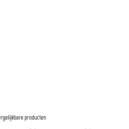
rgelijkbare producten