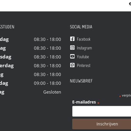
€
STIJDEN
SOCIAL MEDIA
dag
08:30 - 18:00
Facebook
dag
08:30 - 18:00
Instagram
sdag
08:30 - 18:00
Youtube
erdag
08:30 - 18:00
Pinterest
ag
08:30 - 18:00
NIEUWSBRIEF
dag
09:00 - 18:00
ag
Gesloten
verpli
*
E-mailadres
*