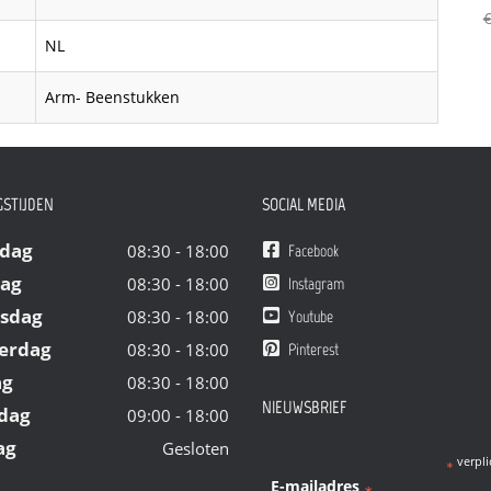
€
NL
Arm- Beenstukken
STIJDEN
SOCIAL MEDIA
dag
08:30 - 18:00
Facebook
dag
08:30 - 18:00
Instagram
sdag
08:30 - 18:00
Youtube
erdag
08:30 - 18:00
Pinterest
ag
08:30 - 18:00
NIEUWSBRIEF
dag
09:00 - 18:00
ag
Gesloten
verpli
*
E-mailadres
*