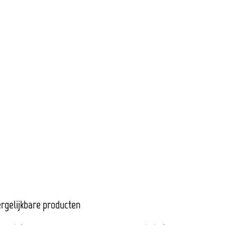
rgelijkbare producten