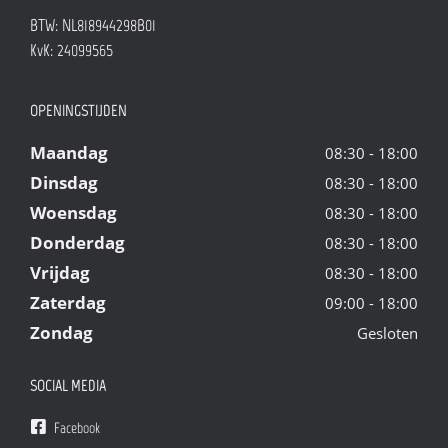
BTW: NL818944298B01
KvK: 24099565
OPENINGSTIJDEN
Maandag
08:30 - 18:00
Dinsdag
08:30 - 18:00
Woensdag
08:30 - 18:00
Donderdag
08:30 - 18:00
Vrijdag
08:30 - 18:00
Zaterdag
09:00 - 18:00
Zondag
Gesloten
SOCIAL MEDIA
Facebook