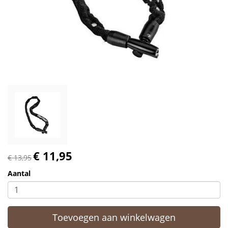
€ 11,95
€ 13,95
Aantal
Toevoegen aan winkelwagen