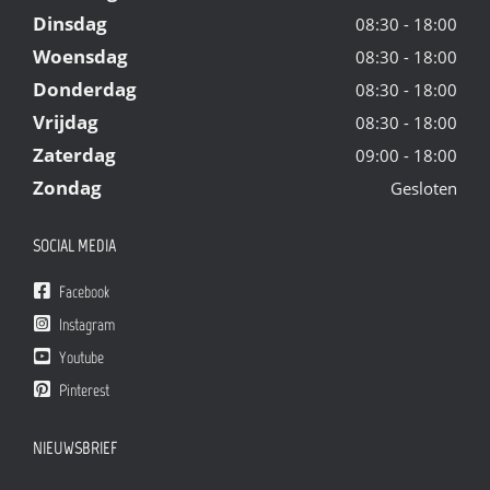
Dinsdag
08:30 - 18:00
Woensdag
08:30 - 18:00
Donderdag
08:30 - 18:00
Vrijdag
08:30 - 18:00
Zaterdag
09:00 - 18:00
Zondag
Gesloten
SOCIAL MEDIA
Facebook
Instagram
Youtube
Pinterest
NIEUWSBRIEF