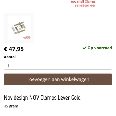
€ 47,95
Op voorraad
Aantal
Toevoegen aan winkelwagen
Nov design NOV Clamps Lever Gold
45 gram