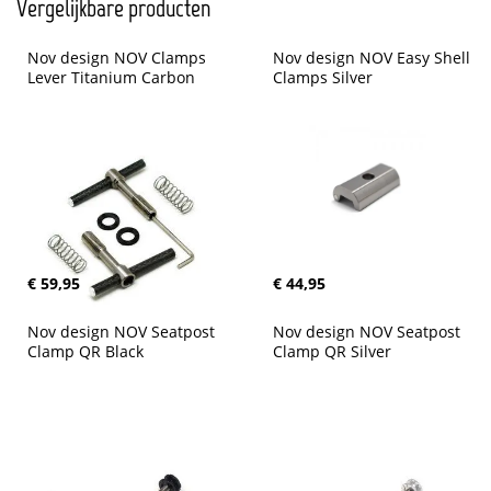
Vergelijkbare producten
Nov design NOV Clamps 
Nov design NOV Easy Shell 
Lever Titanium Carbon
Clamps Silver
€ 59,95
€ 44,95
Nov design NOV Seatpost 
Nov design NOV Seatpost 
Clamp QR Black
Clamp QR Silver