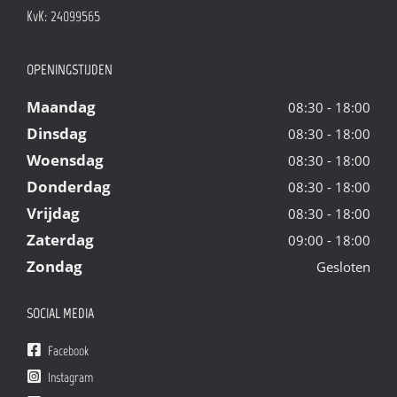
KvK: 24099565
OPENINGSTIJDEN
Maandag
08:30 - 18:00
Dinsdag
08:30 - 18:00
Woensdag
08:30 - 18:00
Donderdag
08:30 - 18:00
Vrijdag
08:30 - 18:00
Zaterdag
09:00 - 18:00
Zondag
Gesloten
SOCIAL MEDIA
Facebook
Instagram