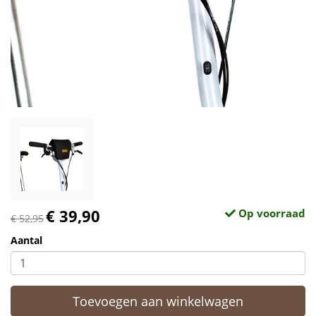
€ 39,90
Op voorraad
€ 52,95
Aantal
Toevoegen aan winkelwagen