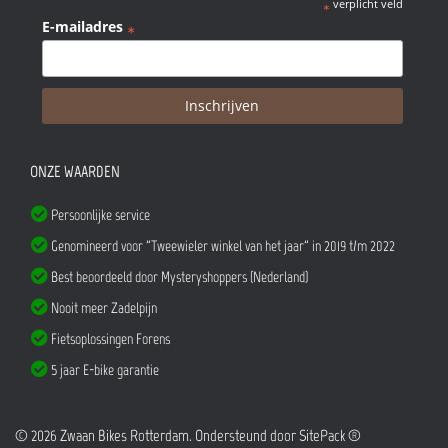
verplicht veld
*
E-mailadres
*
ONZE WAARDEN
Persoonlijke service
Genomineerd voor "Tweewieler winkel van het jaar" in 2019 t/m 2022
Best beoordeeld door Mysteryshoppers (Nederland)
Nooit meer Zadelpijn
Fietsoplossingen Forens
5 jaar E-bike garantie
© 2026 Zwaan Bikes Rotterdam. Ondersteund door
SitePack ®