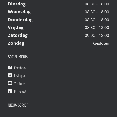
Dinsdag
08:30 - 18:00
Woensdag
08:30 - 18:00
Donderdag
08:30 - 18:00
Vrijdag
08:30 - 18:00
Zaterdag
09:00 - 18:00
Zondag
Gesloten
SOCIAL MEDIA
Facebook
Instagram
Youtube
Pinterest
NIEUWSBRIEF