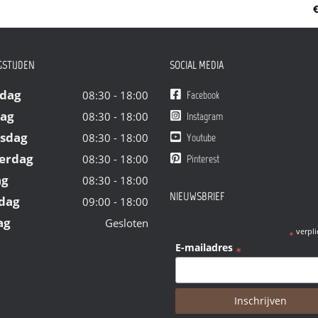
€
STIJDEN
SOCIAL MEDIA
dag
08:30 - 18:00
Facebook
dag
08:30 - 18:00
Instagram
sdag
08:30 - 18:00
Youtube
erdag
08:30 - 18:00
Pinterest
ag
08:30 - 18:00
NIEUWSBRIEF
dag
09:00 - 18:00
ag
Gesloten
verpli
*
E-mailadres
*