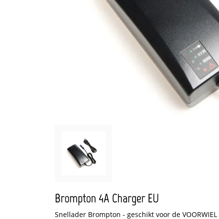
Brompton 4A Charger EU
Snellader Brompton - geschikt voor de VOORWIEL 