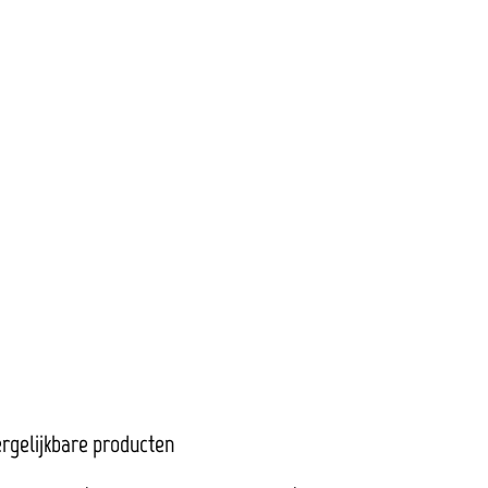
rgelijkbare producten