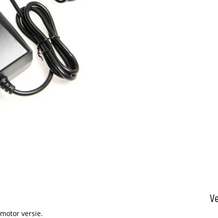
Ve
motor versie.