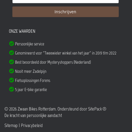
ONZE WAARDEN
Persoonlijke service
Genomineerd voor "Tweewieler winkel van het jaar" in 2019 t/m 2022
Best beoordeeld door Mysteryshoppers (Nederland)
Nooit meer Zadelpijn
Fietsoplossingen Forens
5 jaar E-bike garantie
© 2026 Zwaan Bikes Rotterdam. Ondersteund door
SitePack ®
De kracht van persoonlijke aandacht
Sitemap
Privacybeleid