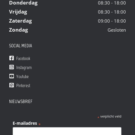
Donderdag
08:30 - 18:00
Vrijdag
08:30 - 18:00
Zaterdag
09:00 - 18:00
Zondag
Gesloten
SOCIAL MEDIA
Facebook
Instagram
Youtube
Pinterest
NIEUWSBRIEF
verplicht veld
*
E-mailadres
*