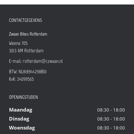
CONTACTGEGEVENS
Zwaan Bikes Rotterdam
Weena 705
3013 AM
Rotterdam
E-mail:
rotterdam@czwaan.nl
BTW: NL818944298B01
KvK: 24099565
OPENINGSTIJDEN
Maandag
08:30 - 18:00
Dinsdag
08:30 - 18:00
Woensdag
08:30 - 18:00