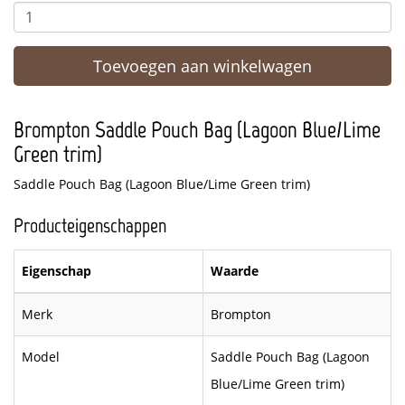
Toevoegen aan winkelwagen
Brompton Saddle Pouch Bag (Lagoon Blue/Lime
Green trim)
Saddle Pouch Bag (Lagoon Blue/Lime Green trim)
Producteigenschappen
Eigenschap
Waarde
Merk
Brompton
Model
Saddle Pouch Bag (Lagoon
Blue/Lime Green trim)