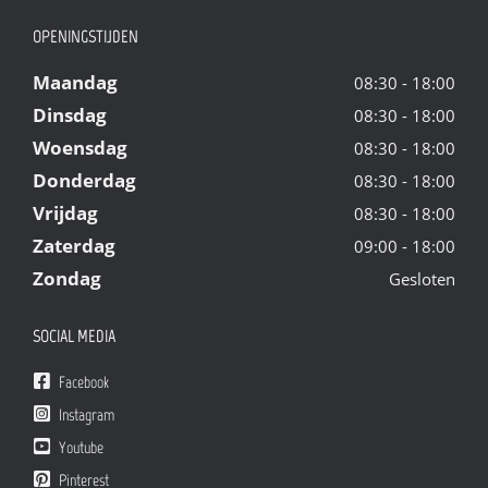
OPENINGSTIJDEN
Maandag
08:30 - 18:00
Dinsdag
08:30 - 18:00
Woensdag
08:30 - 18:00
Donderdag
08:30 - 18:00
Vrijdag
08:30 - 18:00
Zaterdag
09:00 - 18:00
Zondag
Gesloten
SOCIAL MEDIA
Facebook
Instagram
Youtube
Pinterest