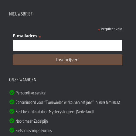
NIEUWSBRIEF
verplicht veld
*
E-mailadres
*
ONZE WAARDEN
Persoonlijke service
Genomineerd voor "Tweewieler winkel van het jaar" in 2019 t/m 2022
Best beoordeeld door Mysteryshoppers (Nederland)
Nooit meer Zadelpijn
Fietsoplossingen Forens