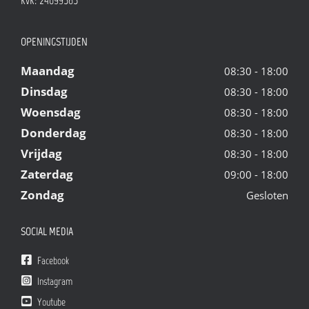
KvK: 24099565
OPENINGSTIJDEN
Maandag
08:30 - 18:00
Dinsdag
08:30 - 18:00
Woensdag
08:30 - 18:00
Donderdag
08:30 - 18:00
Vrijdag
08:30 - 18:00
Zaterdag
09:00 - 18:00
Zondag
Gesloten
SOCIAL MEDIA
Facebook
Instagram
Youtube