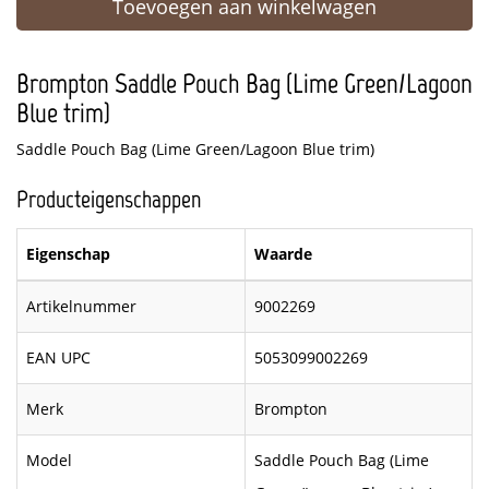
Toevoegen aan winkelwagen
Brompton Saddle Pouch Bag (Lime Green/Lagoon
Blue trim)
Saddle Pouch Bag (Lime Green/Lagoon Blue trim)
Producteigenschappen
Eigenschap
Waarde
Artikelnummer
9002269
EAN UPC
5053099002269
Merk
Brompton
Model
Saddle Pouch Bag (Lime