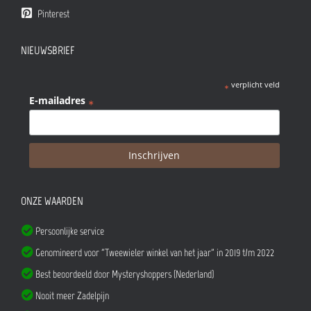
Pinterest
NIEUWSBRIEF
verplicht veld
*
E-mailadres
*
ONZE WAARDEN
Persoonlijke service
Genomineerd voor "Tweewieler winkel van het jaar" in 2019 t/m 2022
Best beoordeeld door Mysteryshoppers (Nederland)
Nooit meer Zadelpijn