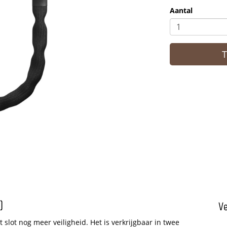
Aantal
)
Ve
 slot nog meer veiligheid. Het is verkrijgbaar in twee