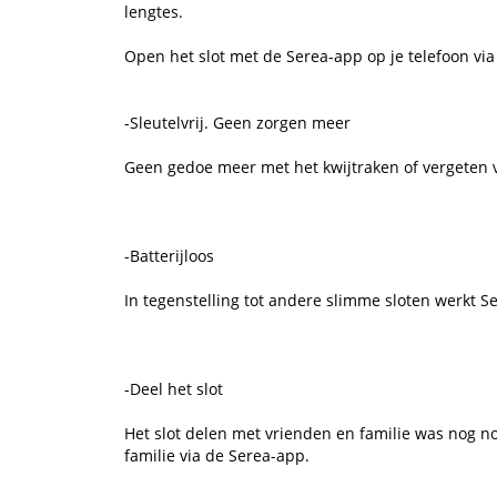
lengtes.
Open het slot met de Serea-app op je telefoon via
-Sleutelvrij. Geen zorgen meer
Geen gedoe meer met het kwijtraken of vergeten va
-Batterijloos
In tegenstelling tot andere slimme sloten werkt Ser
-Deel het slot
Het slot delen met vrienden en familie was nog 
familie via de Serea-app.