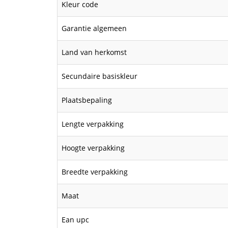
Kleur code
Garantie algemeen
Land van herkomst
Secundaire basiskleur
Plaatsbepaling
Lengte verpakking
Hoogte verpakking
Breedte verpakking
Maat
Ean upc