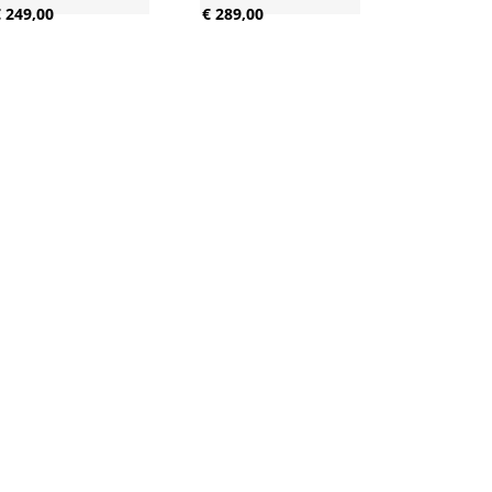
 249,00
€ 289,00