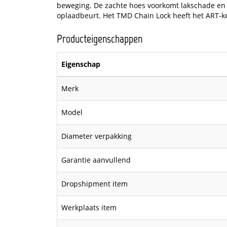
beweging. De zachte hoes voorkomt lakschade en
oplaadbeurt. Het TMD Chain Lock heeft het ART-k
Producteigenschappen
Eigenschap
Merk
Model
Diameter verpakking
Garantie aanvullend
Dropshipment item
Werkplaats item