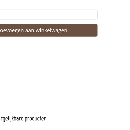
Toevoegen aan winkelwagen
rgelijkbare producten