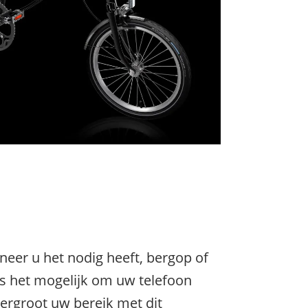
neer u het nodig heeft, bergop of
 is het mogelijk om uw telefoon
 Vergroot uw bereik met dit