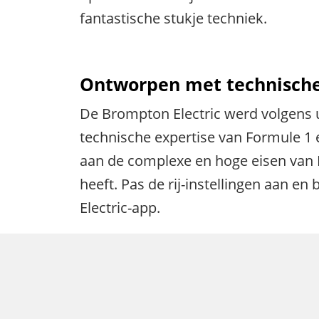
fantastische stukje techniek.
Ontworpen met technische 
De Brompton Electric werd volgens
technische expertise van Formule 1
aan de complexe en hoge eisen van
heeft. Pas de rij-instellingen aan 
Electric-app.