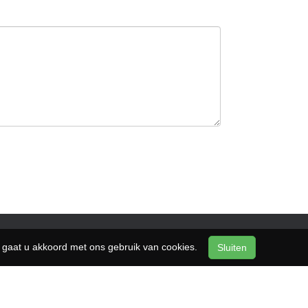
n, gaat u akkoord met ons gebruik van cookies.
Sluiten