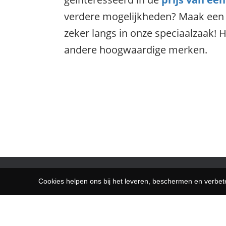
verdere mogelijkheden? Maak een
zeker langs in onze speciaalzaak!
andere hoogwaardige merken.
Cookies helpen ons bij het leveren, beschermen en verbe