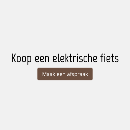
Koop een elektrische fiets
Maak een afspraak