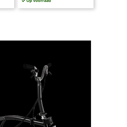
Op voorraad