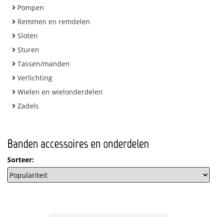
Pompen
Remmen en remdelen
Sloten
Sturen
Tassen/manden
Verlichting
Wielen en wielonderdelen
Zadels
Banden accessoires en onderdelen
Sorteer: