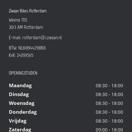
Zwaan Bikes Rotterdam
Weena 705
3013 AM
Rotterdam
E-mail:
rotterdam@czwaan.nl
BTW: NL818944298B01
KvK: 24099565
OPENINGSTIJDEN
Maandag
08:30 - 18:00
Dinsdag
08:30 - 18:00
Woensdag
08:30 - 18:00
Donderdag
08:30 - 18:00
Vrijdag
08:30 - 18:00
Zaterdag
09:00 - 18:00