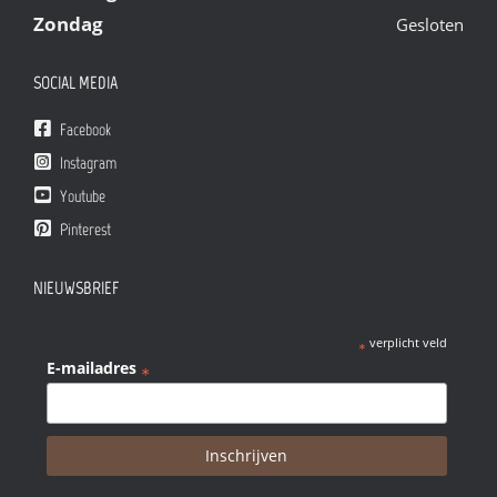
Zondag
Gesloten
SOCIAL MEDIA
Facebook
Instagram
Youtube
Pinterest
NIEUWSBRIEF
verplicht veld
*
E-mailadres
*