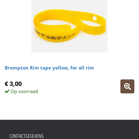
Brompton Rim tape yellow, for all rim
€ 3,00
Op voorraad
CONTACTGEGEVENS