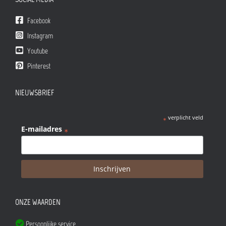
Facebook
Instagram
Youtube
Pinterest
NIEUWSBRIEF
verplicht veld
*
E-mailadres
*
ONZE WAARDEN
Persoonlijke service