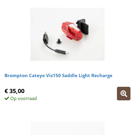
Brompton Cateye Vis150 Saddle Light Recharge
€ 35,00
Op voorraad