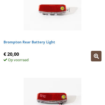
Brompton Rear Battery Light
€ 20,00
Op voorraad