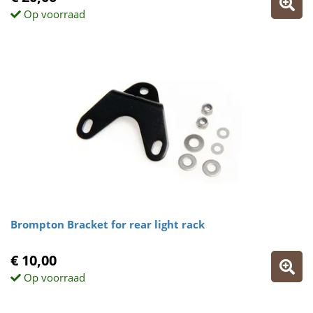
Op voorraad
Brompton Bracket for rear light rack
€ 10,00
Op voorraad