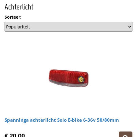
Achterlicht
Sorteer:
Spanninga achterlicht Solo E-bike 6-36v 50/80mm
€ 20,00