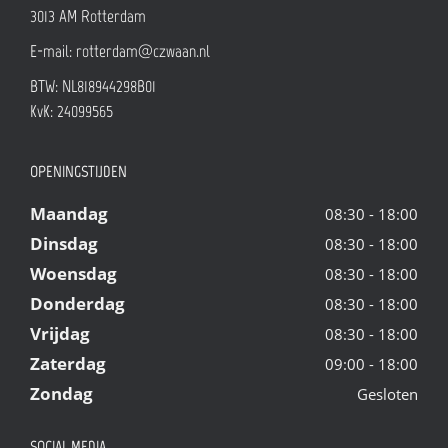
3013 AM
Rotterdam
E-mail:
rotterdam@czwaan.nl
BTW: NL818944298B01
KvK: 24099565
OPENINGSTIJDEN
Maandag
08:30 - 18:00
Dinsdag
08:30 - 18:00
Woensdag
08:30 - 18:00
Donderdag
08:30 - 18:00
Vrijdag
08:30 - 18:00
Zaterdag
09:00 - 18:00
Zondag
Gesloten
SOCIAL MEDIA