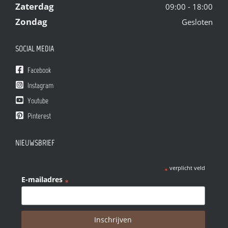
Zaterdag
09:00 - 18:00
Zondag
Gesloten
SOCIAL MEDIA
Facebook
Instagram
Youtube
Pinterest
NIEUWSBRIEF
verplicht veld
*
E-mailadres
*