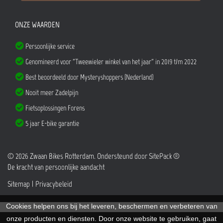
ONZE WAARDEN
Persoonlijke service
Genomineerd voor "Tweewieler winkel van het jaar" in 2019 t/m 2022
Best beoordeeld door Mysteryshoppers (Nederland)
Nooit meer Zadelpijn
Fietsoplossingen Forens
5 jaar E-bike garantie
© 2026 Zwaan Bikes Rotterdam. Ondersteund door
SitePack ®
De kracht van persoonlijke aandacht
Sitemap
Privacybeleid
Cookies helpen ons bij het leveren, beschermen en verbeteren van
onze producten en diensten. Door onze website te gebruiken, gaat