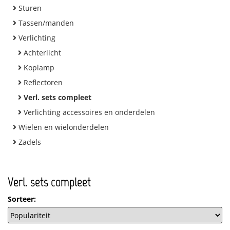
Sturen
Tassen/manden
Verlichting
Achterlicht
Koplamp
Reflectoren
Verl. sets compleet
Verlichting accessoires en onderdelen
Wielen en wielonderdelen
Zadels
Verl. sets compleet
Sorteer: