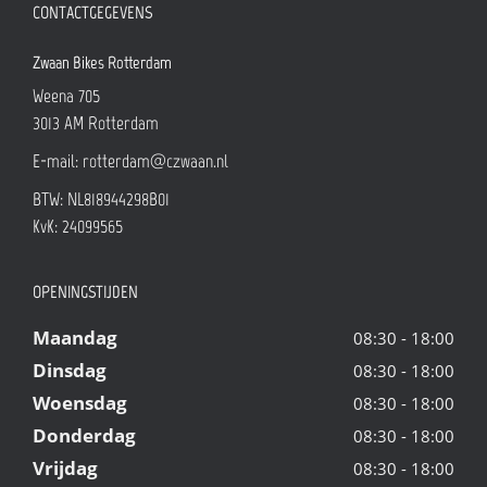
CONTACTGEGEVENS
Zwaan Bikes Rotterdam
Weena 705
3013 AM
Rotterdam
E-mail:
rotterdam@czwaan.nl
BTW: NL818944298B01
KvK: 24099565
OPENINGSTIJDEN
Maandag
08:30 - 18:00
Dinsdag
08:30 - 18:00
Woensdag
08:30 - 18:00
Donderdag
08:30 - 18:00
Vrijdag
08:30 - 18:00