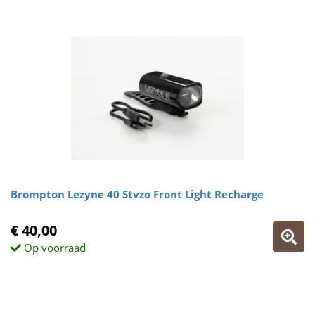
Brompton Lezyne 40 Stvzo Front Light Recharge
€ 40,00
Op voorraad