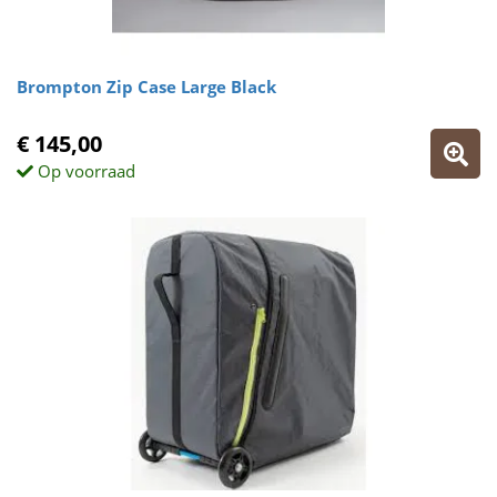
Brompton Zip Case Large Black
€ 145,00
Op voorraad