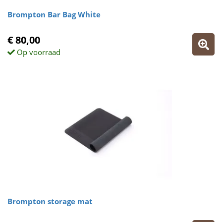
Brompton Bar Bag White
€ 80,00
Op voorraad
Brompton storage mat