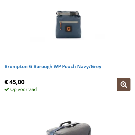
Brompton G Borough WP Pouch Navy/Grey
€ 45,00
Op voorraad