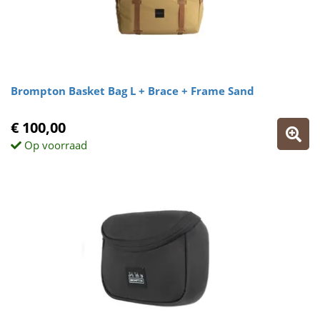
Brompton Basket Bag L + Brace + Frame Sand
€ 100,00
Op voorraad