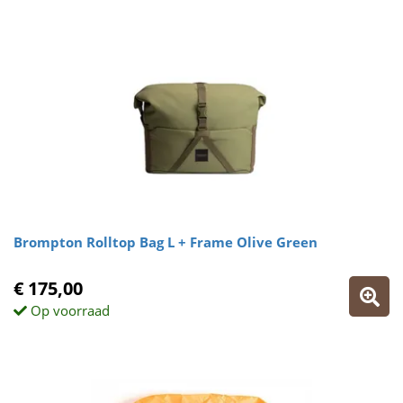
Brompton Rolltop Bag L + Frame Olive Green
€ 175,00
Op voorraad