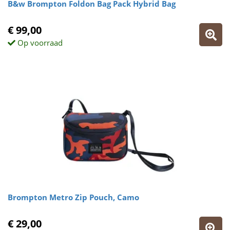
B&w Brompton Foldon Bag Pack Hybrid Bag
€ 99,00
Op voorraad
Brompton Metro Zip Pouch, Camo
€ 29,00