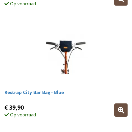
Op voorraad
Restrap City Bar Bag - Blue
€ 39,90
Op voorraad