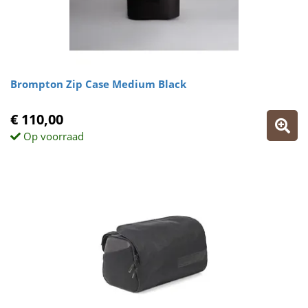
Brompton Zip Case Medium Black
€ 110,00
Op voorraad