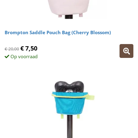
Brompton Saddle Pouch Bag (Cherry Blossom)
€ 7,50
€ 20,00
Op voorraad