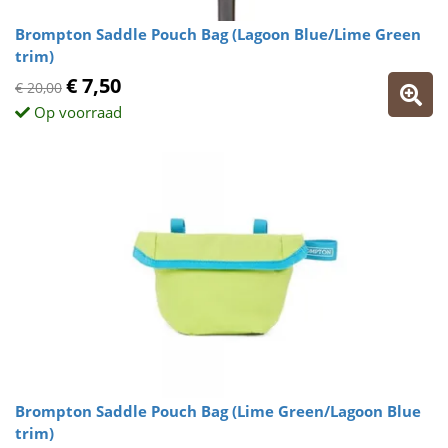
Brompton Saddle Pouch Bag (Lagoon Blue/Lime Green
trim)
€ 7,50
€ 20,00
Op voorraad
Brompton Saddle Pouch Bag (Lime Green/Lagoon Blue
trim)