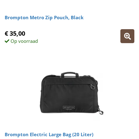
Brompton Metro Zip Pouch, Black
€ 35,00
Op voorraad
Brompton Electric Large Bag (20 Liter)