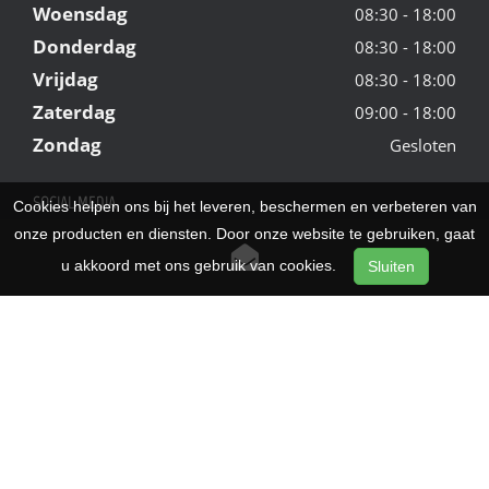
Woensdag
08:30 - 18:00
Donderdag
08:30 - 18:00
Vrijdag
08:30 - 18:00
Zaterdag
09:00 - 18:00
Zondag
Gesloten
SOCIAL MEDIA
Cookies helpen ons bij het leveren, beschermen en verbeteren van
onze producten en diensten. Door onze website te gebruiken, gaat
Facebook
u akkoord met ons gebruik van cookies.
Sluiten
Instagram
Youtube
Pinterest
NIEUWSBRIEF
verplicht veld
*
E-mailadres
*