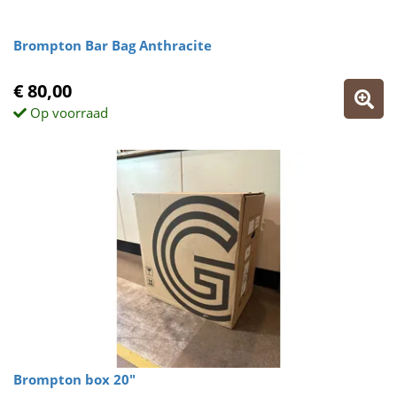
Brompton Bar Bag Anthracite
€ 80,00
Op voorraad
Brompton box 20"