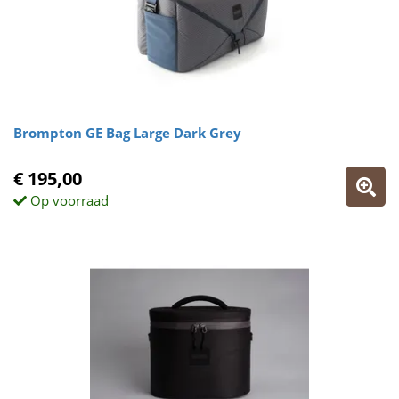
Brompton GE Bag Large Dark Grey
€ 195,00
Op voorraad