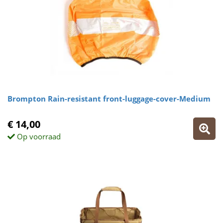
Brompton Rain-resistant front-luggage-cover-Medium
€ 14,00
Op voorraad