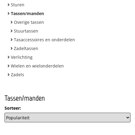
Sturen
Tassen/manden
Overige tassen
Stuurtassen
Tasaccessoires en onderdelen
Zadeltassen
Verlichting
Wielen en wielonderdelen
Zadels
Tassen/manden
Sorteer: