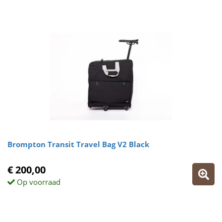
Brompton Transit Travel Bag V2 Black
€ 200,00
Op voorraad