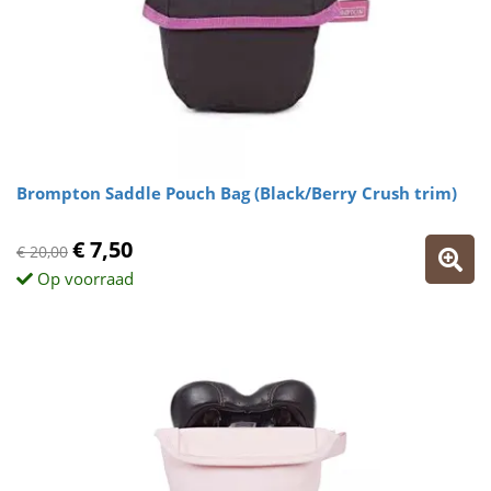
Brompton Saddle Pouch Bag (Black/Berry Crush trim)
€ 7,50
€ 20,00
Op voorraad