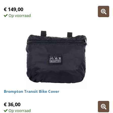
€ 149,00
Op voorraad
Brompton Transit Bike Cover
€ 36,00
Op voorraad