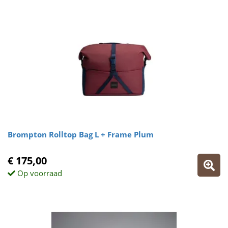
Brompton Rolltop Bag L + Frame Plum
€ 175,00
Op voorraad