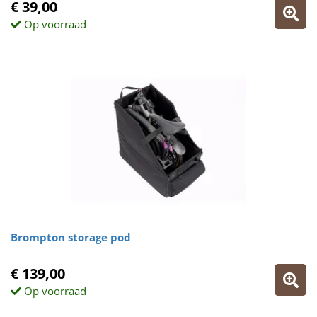
€ 39,00
Op voorraad
Brompton storage pod
€ 139,00
Op voorraad