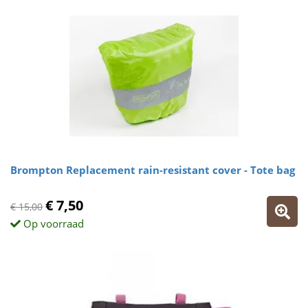
Brompton Replacement rain-resistant cover - Tote bag
€ 7,50
€ 15,00
Op voorraad