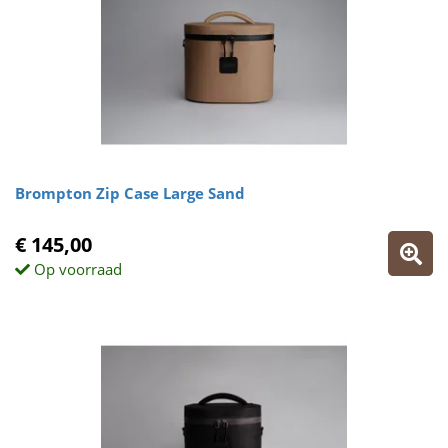
Brompton Zip Case Large Sand
€ 145,00
Op voorraad